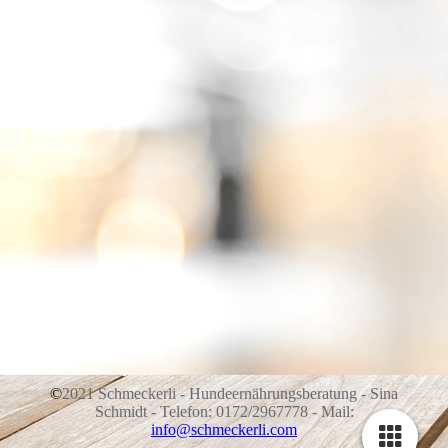
©
2021 Schmeckerli - Hundeernährungsberatung - Sina
Schmidt - Telefon: 0172/2967778 - Mail:
info@schmeckerli.com