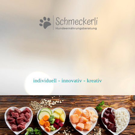
individuell - innovativ - kreativ